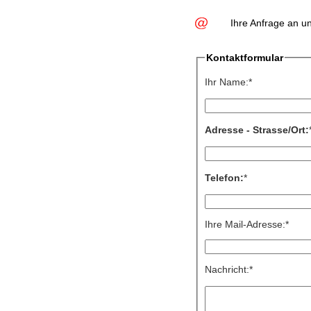
Ihre Anfrage an u
Kontaktformular
Ihr Name:*
Adresse - Strasse/Ort:
Telefon:
*
Ihre Mail-Adresse:*
Nachricht:*