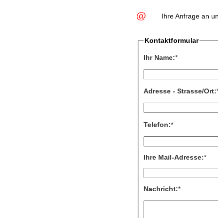
Ihre Anfrage an u
Kontaktformular
Ihr Name:
*
Adresse - Strasse/Ort:
Telefon:
*
Ihre Mail-Adresse:
*
Nachricht:
*